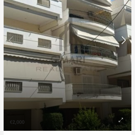
€2,000