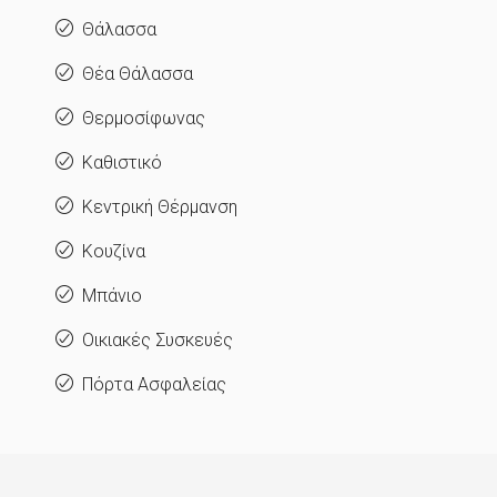
Θάλασσα
Θέα Θάλασσα
Θερμοσίφωνας
Καθιστικό
Κεντρική Θέρμανση
Κουζίνα
Μπάνιο
Οικιακές Συσκευές
Πόρτα Ασφαλείας