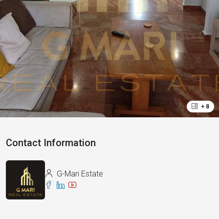
+ 8
Contact Information
G-Mari Estate