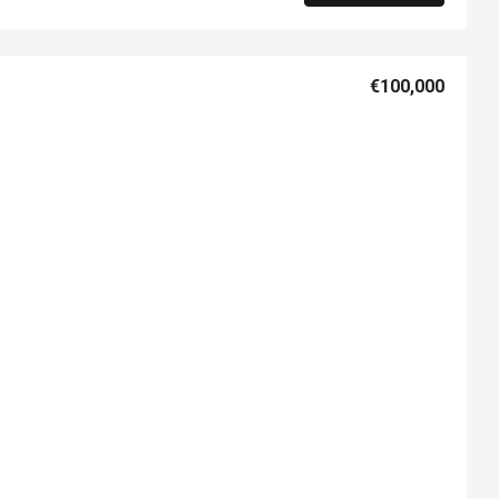
€100,000