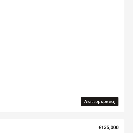
Λεπτομέρειες
€135,000