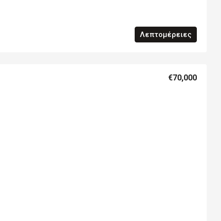
Λεπτομέρειες
€70,000