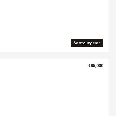
Λεπτομέρειες
€85,000