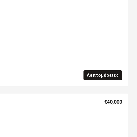
Λεπτομέρειες
€40,000