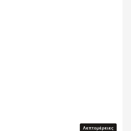
Λεπτομέρειες