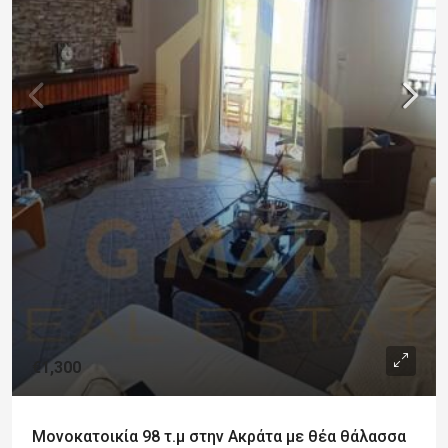
€1,300
Μονοκατοικία 98 τ.μ στην Ακράτα με θέα θάλασσα