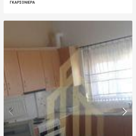
ΓΚΑΡΣΟΝΙΈΡΑ