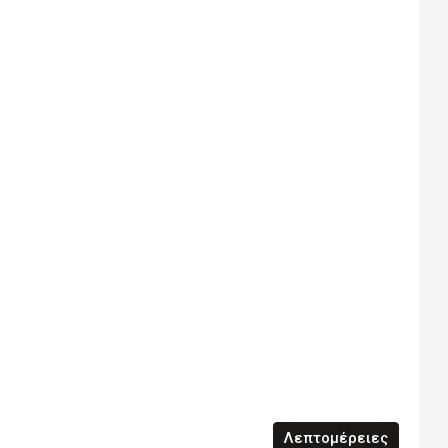
Λεπτομέρειες