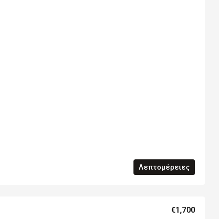
Λεπτομέρειες
€1,700