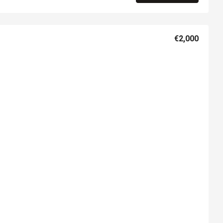
€2,000