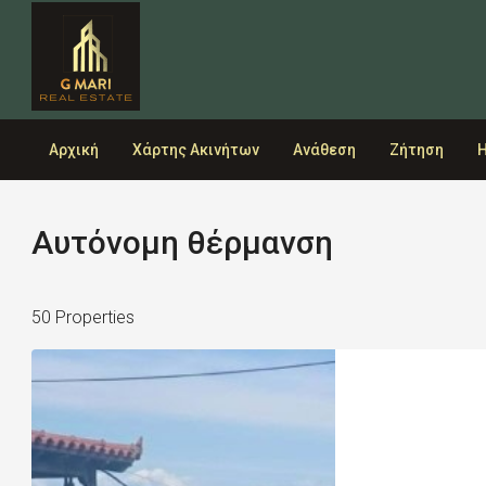
Αρχική
Χάρτης Ακινήτων
Ανάθεση
Ζήτηση
Η
Αυτόνομη θέρμανση
50 Properties