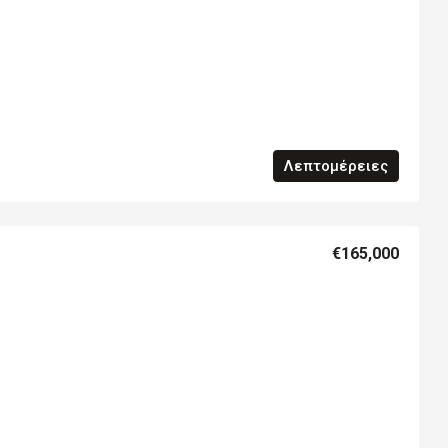
Λεπτομέρειες
€165,000