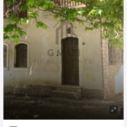
€130,000