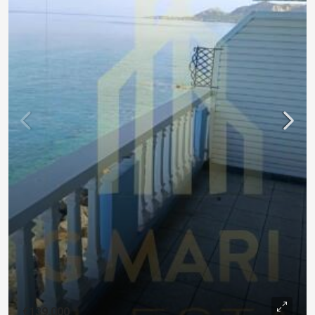
€139,000