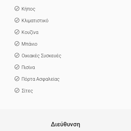
Κήπος
Κλιματιστικό
Κουζίνα
Μπάνιο
Οικιακές Συσκευές
Πισίνα
Πόρτα Ασφαλείας
Σίτες
Διεύθυνση