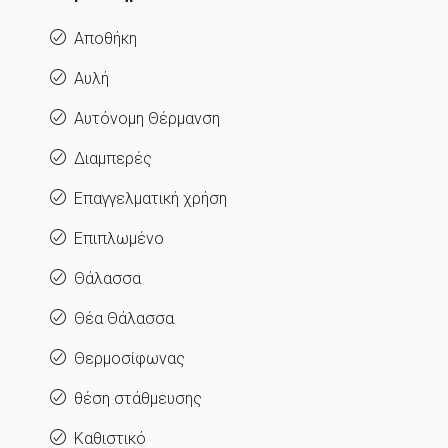
Αποθήκη
Αυλή
Αυτόνομη Θέρμανση
Διαμπερές
Επαγγελματική χρήση
Επιπλωμένο
Θάλασσα
Θέα Θάλασσα
Θερμοσίφωνας
θέση στάθμευσης
Καθιστικό