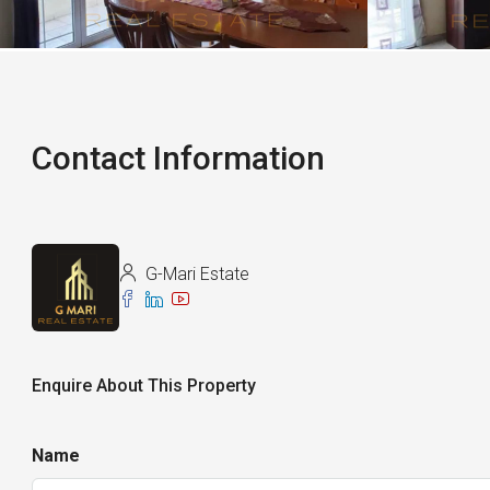
Contact Information
G-Mari Estate
Enquire About This Property
Name