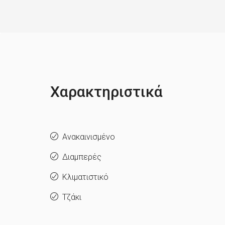
Χαρακτηριστικά
Ανακαινισμένο
Διαμπερές
Κλιματιστικό
Τζάκι