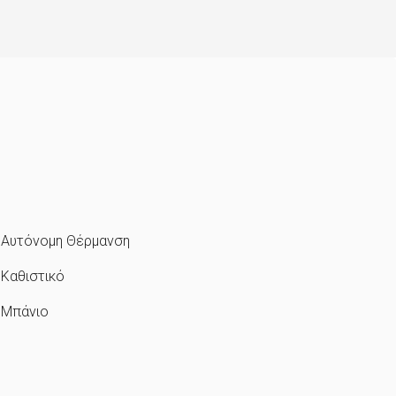
Αυτόνομη Θέρμανση
Καθιστικό
Μπάνιο