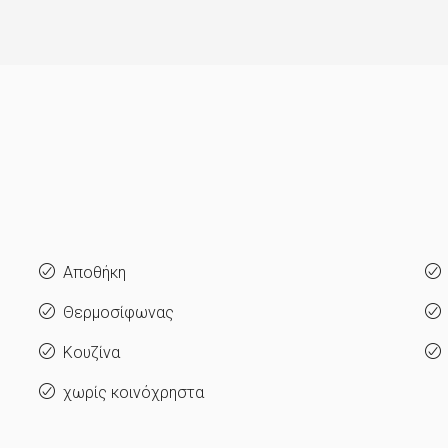
Αποθήκη
Θερμοσίφωνας
Κουζίνα
χωρίς κοινόχρηστα