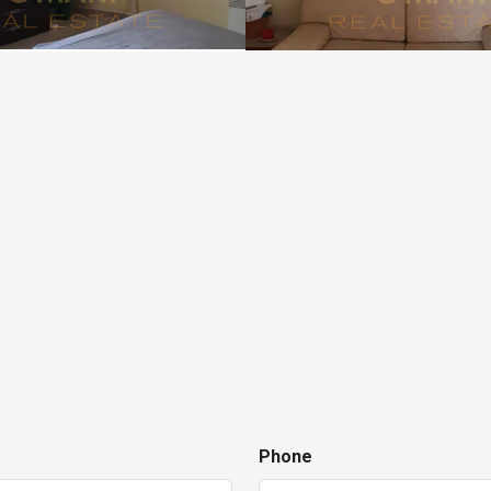
Phone