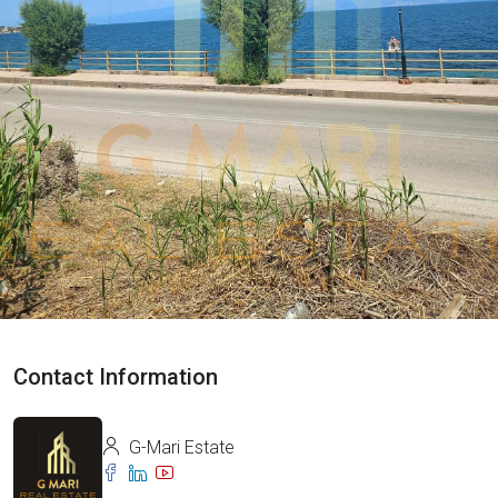
Contact Information
G-Mari Estate