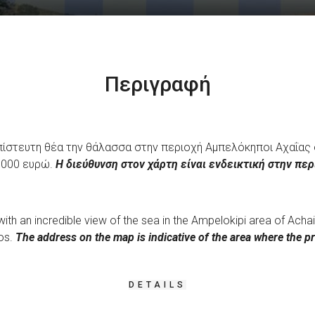
Περιγραφή
απίστευτη θέα την θάλασσα στην περιοχή Αμπελόκηποι Αχαΐας
3.000 ευρώ.
Η διεύθυνση στον χάρτη είναι ενδεικτική στην περ
 with an incredible view of the sea in the Ampelokipi area of ​​Ach
ros.
The address on the map is indicative of the area where the pr
DETAILS