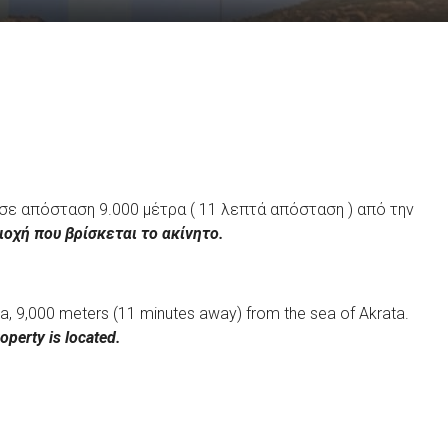
 σε απόσταση 9.000 μέτρα ( 11 λεπτά απόσταση ) από την
ιοχή που βρίσκεται το ακίνητο.
aia, 9,000 meters (11 minutes away) from the sea of ​​Akrata.
operty is located.