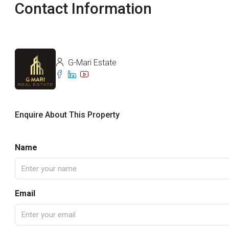
Contact Information
G-Mari Estate
Enquire About This Property
Name
Email