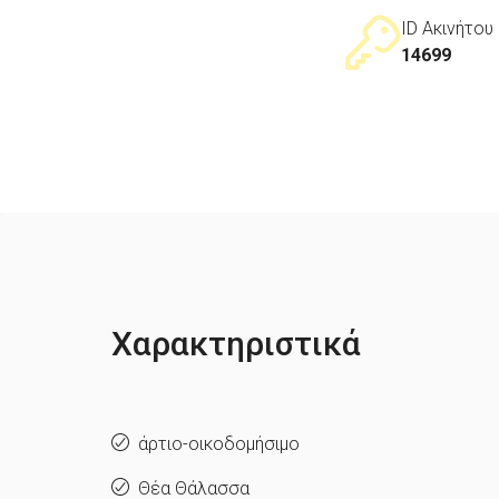
ID Ακινήτου
14699
Χαρακτηριστικά
άρτιο-οικοδομήσιμο
Θέα Θάλασσα