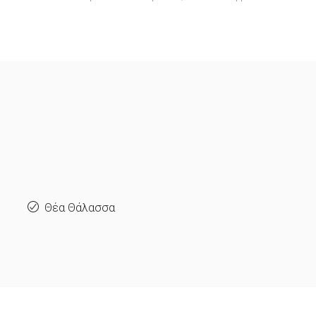
Θέα Θάλασσα