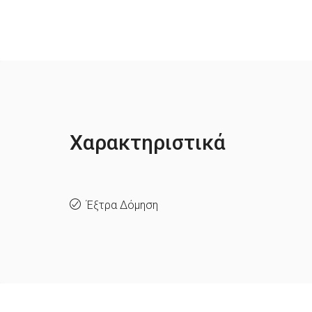
Χαρακτηριστικά
Έξτρα Δόμηση