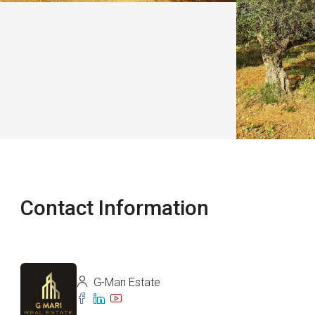
Contact Information
G-Mari Estate