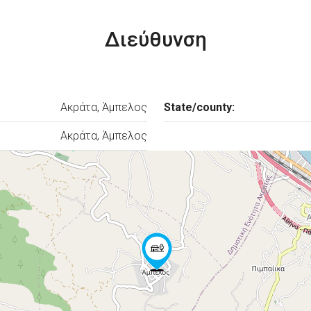
Διεύθυνση
Ακράτα, Άμπελος
State/county:
Ακράτα, Άμπελος