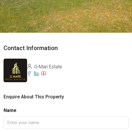
Contact Information
G-Mari Estate
Enquire About This Property
Name