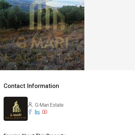
Contact Information
G-Mari Estate