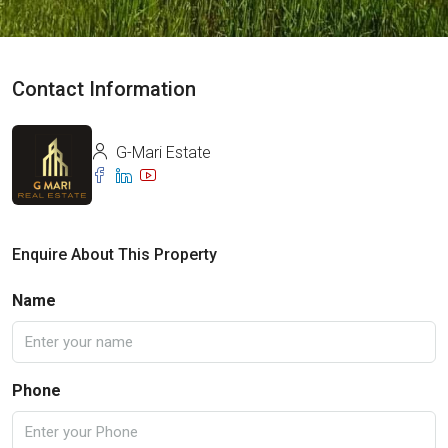
Contact Information
G-Mari Estate
Enquire About This Property
Name
Phone