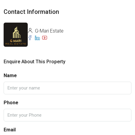
Contact Information
G-Mari Estate
Enquire About This Property
Name
Phone
Email