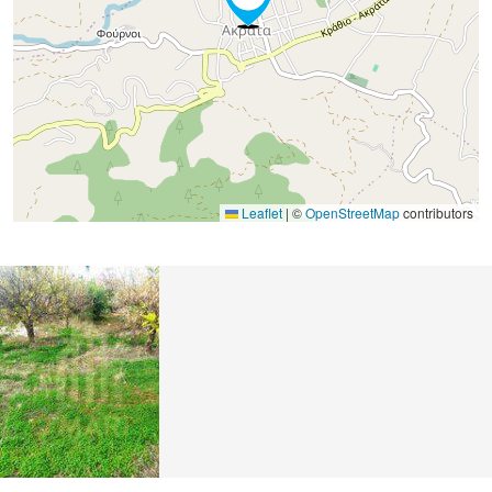
Leaflet
|
©
OpenStreetMap
contributors