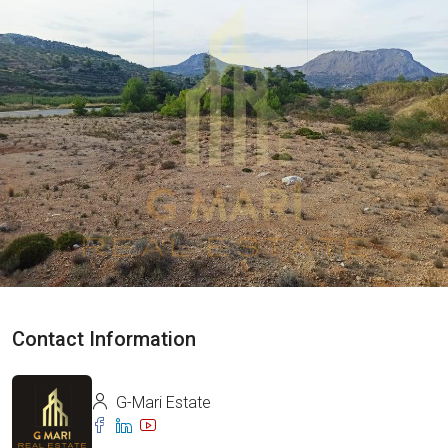
Contact Information
G-Mari Estate