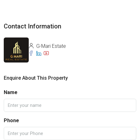
Contact Information
G-Mari Estate
Enquire About This Property
Name
Phone