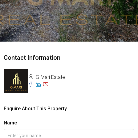
Contact Information
G-Mari Estate
Enquire About This Property
Name