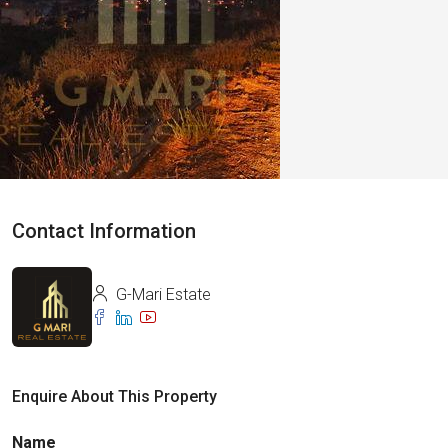
Contact Information
G-Mari Estate
Enquire About This Property
Name