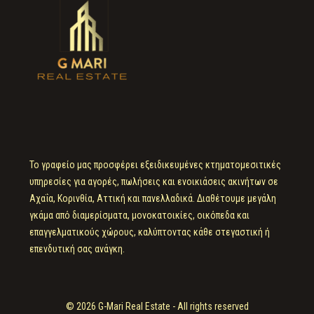
Το γραφείο μας προσφέρει εξειδικευμένες κτηματομεσιτικές
υπηρεσίες για αγορές, πωλήσεις και ενοικιάσεις ακινήτων σε
Αχαΐα, Κορινθία, Αττική και πανελλαδικά. Διαθέτουμε μεγάλη
γκάμα από διαμερίσματα, μονοκατοικίες, οικόπεδα και
επαγγελματικούς χώρους, καλύπτοντας κάθε στεγαστική ή
επενδυτική σας ανάγκη.
© 2026 G-Mari Real Estate - All rights reserved