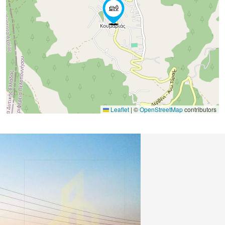
Leaflet
|
©
OpenStreetMap
contributors