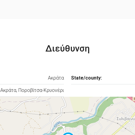
Διεύθυνση
Ακράτα
State/county:
Ακράτα, Ποροβίτσα-Κρυονέρι