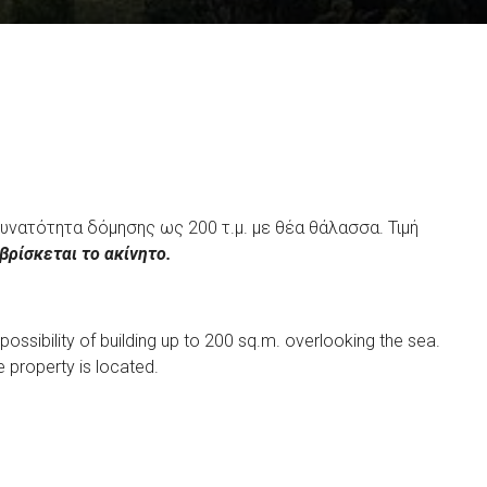
υνατότητα δόμησης ως 200 τ.μ. με θέα θάλασσα. Τιμή
βρίσκεται το ακίνητο.
possibility of building up to 200 sq.m. overlooking the sea.
e property is located.