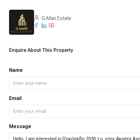
G-Mari Estate
Enquire About This Property
Name
Email
Message