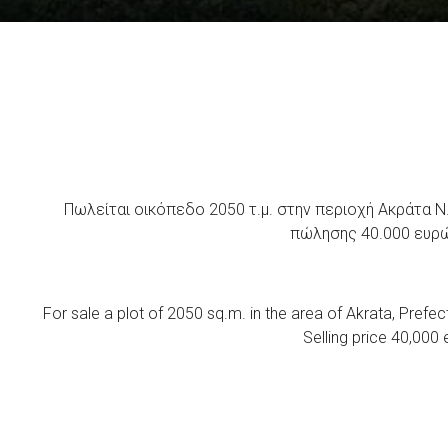
Πωλείται οικόπεδο 2050 τ.μ. στην περιοχή Ακράτα Ν
πώλησης 40.000 ευρ
For sale a plot of 2050 sq.m. in the area of ​​Akrata, Pref
Selling price 40,000 