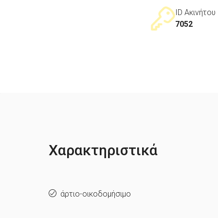
ID Ακινήτου
7052
Χαρακτηριστικά
άρτιο-οικοδομήσιμο