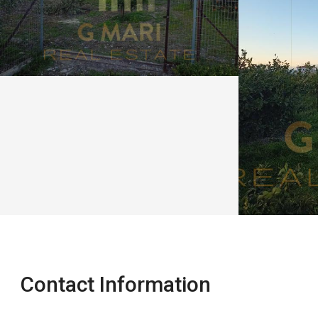
Contact Information