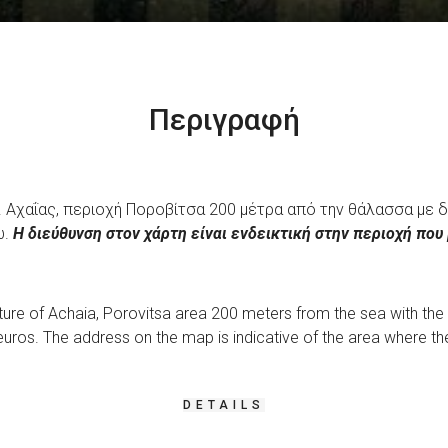
Περιγραφή
. Αχαΐας, περιοχή Ποροβίτσα 200 μέτρα από την θάλασσα με δ
ώ.
Η διεύθυνση στον χάρτη είναι ενδεικτική στην περιοχή που 
ecture of Achaia, Porovitsa area 200 meters from the sea with the 
euros. The address on the map is indicative of the area where th
DETAILS