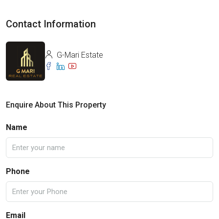
Contact Information
G-Mari Estate
Enquire About This Property
Name
Phone
Email