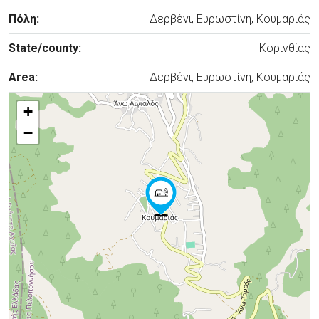
Πόλη:
Δερβένι, Ευρωστίνη, Κουμαριάς
State/county:
Κορινθίας
Area:
Δερβένι, Ευρωστίνη, Κουμαριάς
+
−