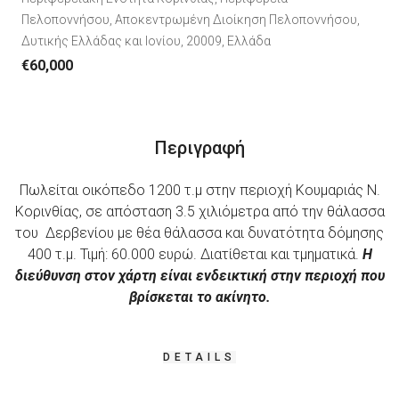
Πελοποννήσου, Αποκεντρωμένη Διοίκηση Πελοποννήσου,
Δυτικής Ελλάδας και Ιονίου, 20009, Ελλάδα
€60,000
Περιγραφή
Πωλείται οικόπεδο 1200 τ.μ στην περιοχή Κουμαριάς Ν.
Κορινθίας, σε απόσταση 3.5 χιλιόμετρα από την θάλασσα
του Δερβενίου με θέα θάλασσα και δυνατότητα δόμησης
400 τ.μ. Τιμή: 60.000 ευρώ. Διατίθεται και τμηματικά.
Η
διεύθυνση στον χάρτη είναι ενδεικτική στην περιοχή που
βρίσκεται το ακίνητο.
DETAILS