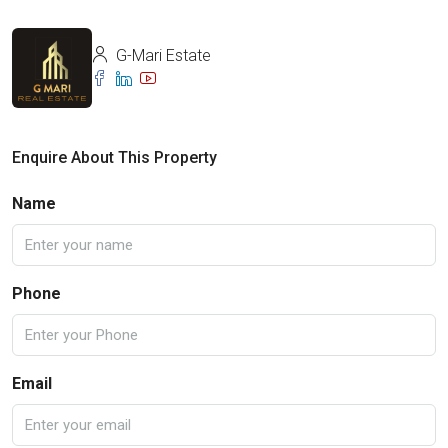
G-Mari Estate
Enquire About This Property
Name
Phone
Email