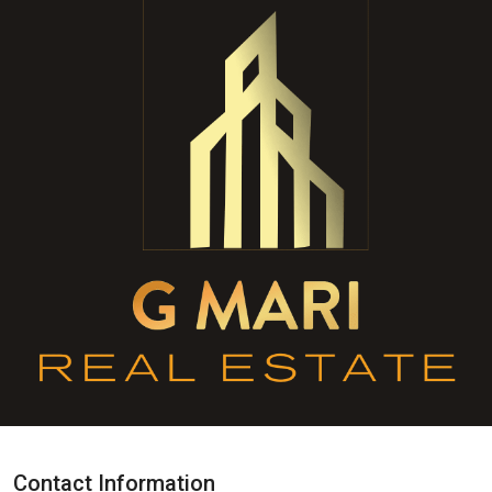
Contact Information