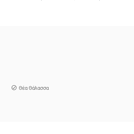
Θέα Θάλασσα