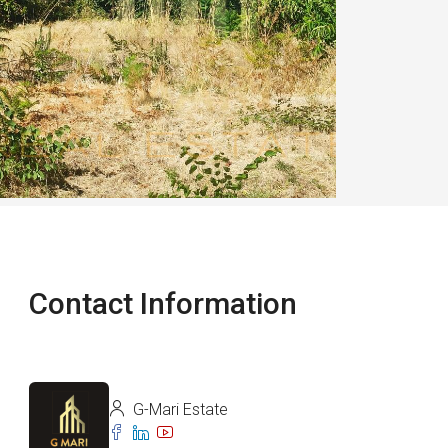
Contact Information
G-Mari Estate