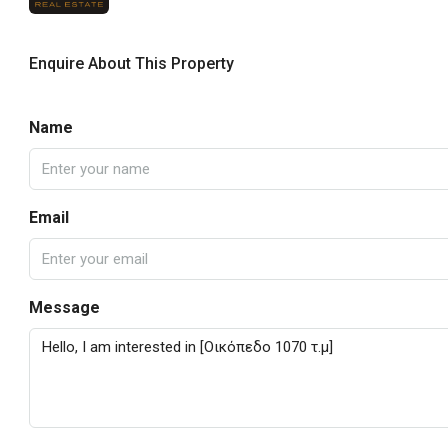
Enquire About This Property
Name
Email
Message