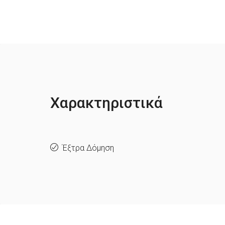
Χαρακτηριστικά
Έξτρα Δόμηση