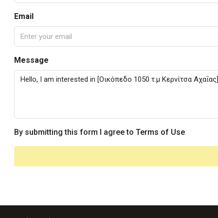
Email
Message
By submitting this form I agree to
Terms of Use