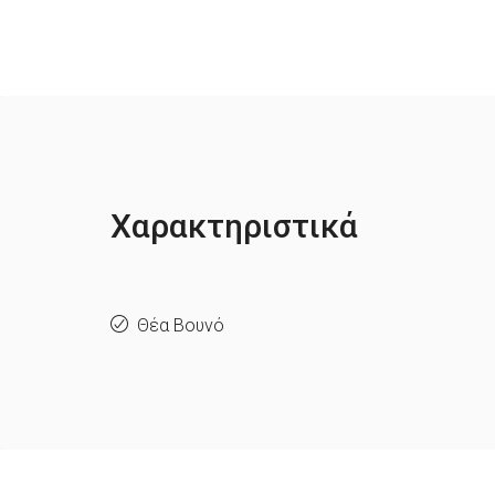
Χαρακτηριστικά
Θέα Βουνό