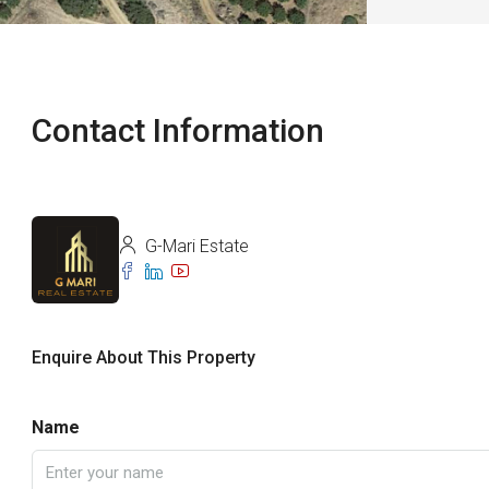
Contact Information
G-Mari Estate
Enquire About This Property
Name