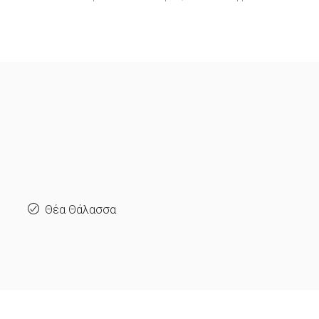
Θέα Θάλασσα