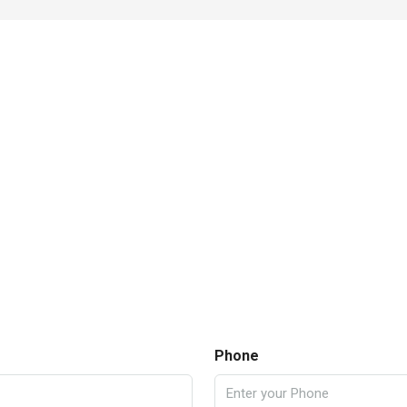
Phone