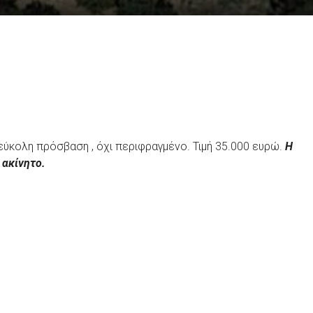
 εύκολη πρόσβαση , όχι περιφραγμένο. Τιμή 35.000 ευρώ.
Η
 ακίνητο.