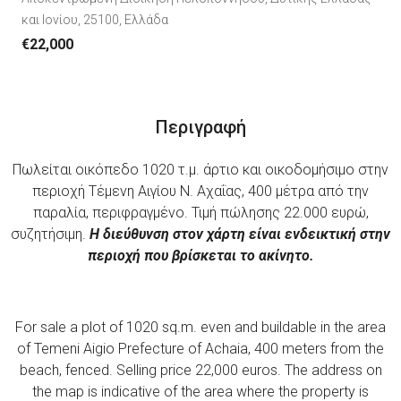
και Ιονίου, 25100, Ελλάδα
€22,000
Περιγραφή
Πωλείται οικόπεδο 1020 τ.μ. άρτιο και οικοδομήσιμο στην
περιοχή Τέμενη Αιγίου Ν. Αχαΐας, 400 μέτρα από την
παραλία, περιφραγμένο. Τιμή πώλησης 22.000 ευρώ,
συζητήσιμη.
Η διεύθυνση στον χάρτη είναι ενδεικτική στην
περιοχή που βρίσκεται το ακίνητο.
For sale a plot of 1020 sq.m. even and buildable in the area
of ​​Temeni Aigio Prefecture of Achaia, 400 meters from the
beach, fenced. Selling price 22,000 euros. The address on
the map is indicative of the area where the property is