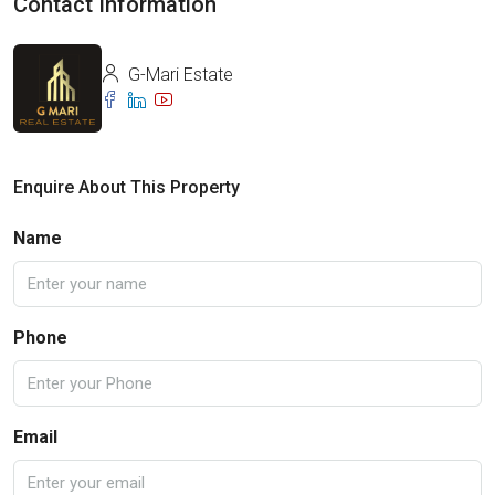
Contact Information
G-Mari Estate
Enquire About This Property
Name
Phone
Email