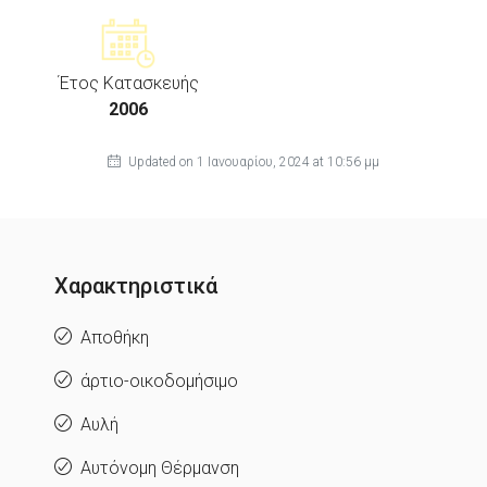
Έτος Κατασκευής
2006
Updated on 1 Ιανουαρίου, 2024 at 10:56 μμ
Χαρακτηριστικά
Αποθήκη
άρτιο-οικοδομήσιμο
Αυλή
Αυτόνομη Θέρμανση