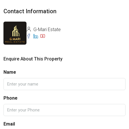
Contact Information
G-Mari Estate
Enquire About This Property
Name
Phone
Email