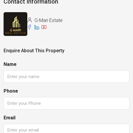
Contact Information
G-Mari Estate
Enquire About This Property
Name
Phone
Email