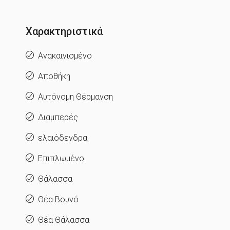
Χαρακτηριστικά
Ανακαινισμένο
Αποθήκη
Αυτόνομη Θέρμανση
Διαμπερές
ελαιόδενδρα
Επιπλωμένο
Θάλασσα
Θέα Βουνό
Θέα Θάλασσα