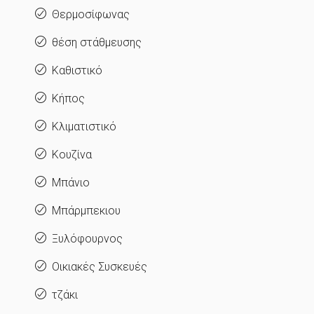
Θερμοσίφωνας
θέση στάθμευσης
Καθιστικό
Κήπος
Κλιματιστικό
Κουζίνα
Μπάνιο
Μπάρμπεκιου
Ξυλόφουρνος
Οικιακές Συσκευές
τζάκι