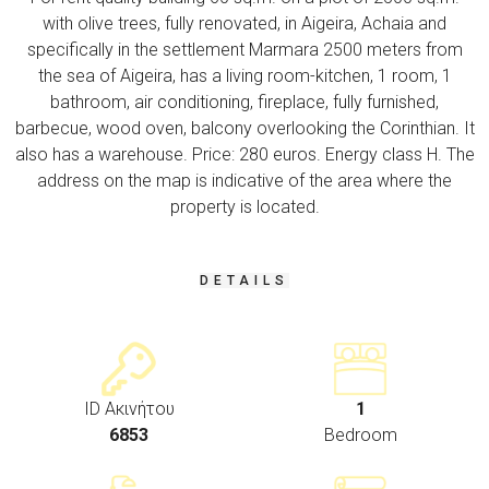
with olive trees, fully renovated, in Aigeira, Achaia and
specifically in the settlement Marmara 2500 meters from
the sea of ​​Aigeira, has a living room-kitchen, 1 room, 1
bathroom, air conditioning, fireplace, fully furnished,
barbecue, wood oven, balcony overlooking the Corinthian. It
also has a warehouse. Price: 280 euros. Energy class H. The
address on the map is indicative of the area where the
property is located.
DETAILS
ID Ακινήτου
1
6853
Bedroom