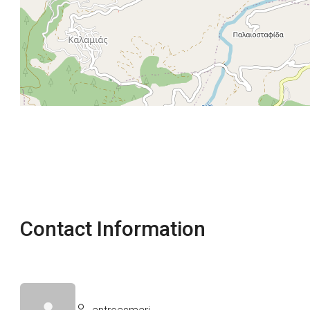
Contact Information