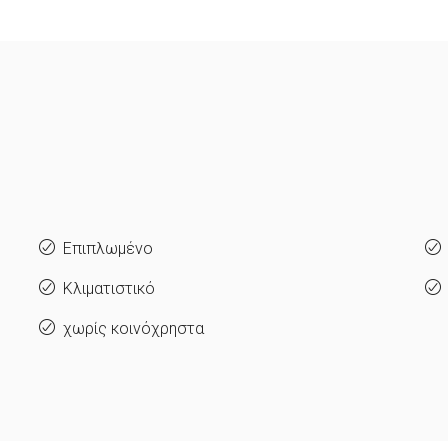
Επιπλωμένο
Κλιματιστικό
χωρίς κοινόχρηστα