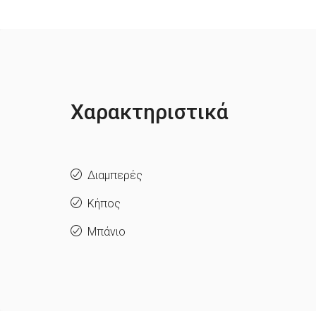
Χαρακτηριστικά
Διαμπερές
Κήπος
Μπάνιο