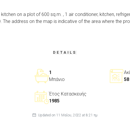
chen on a plot of 600 sq.m. , 1 air conditioner, kitchen, refrigera
. The address on the map is indicative of the area where the pro
DETAILS
1
Ακ
Μπάνιο
58 
Έτος Κατασκευής
1985
Updated on 11 Μαΐου, 2022 at 8:21 πμ