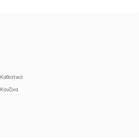
Καθιστικό
Κουζίνα