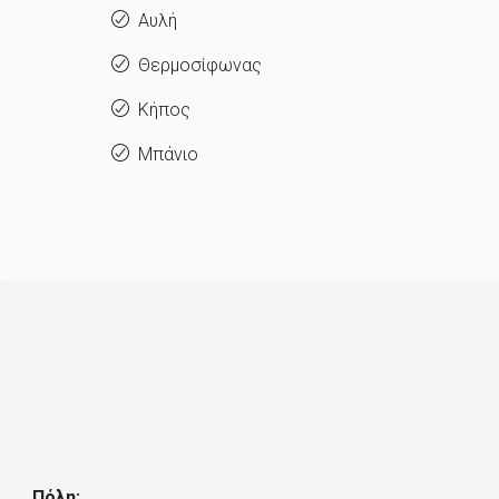
Αυλή
Θερμοσίφωνας
Κήπος
Μπάνιο
Πόλη: