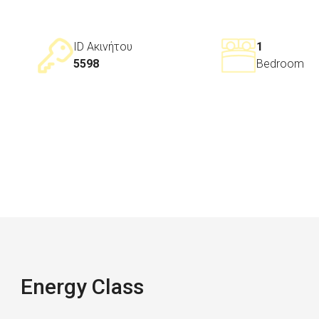
ID Ακινήτου
1
5598
Bedroom
Energy Class