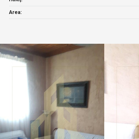
Area: