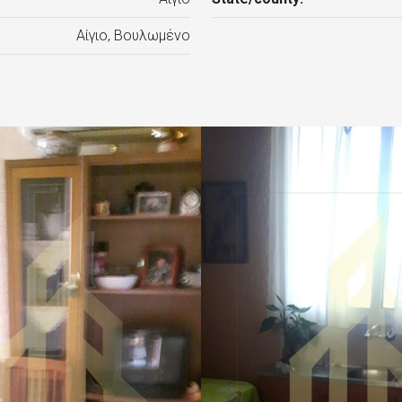
Αίγιο, Βουλωμένο