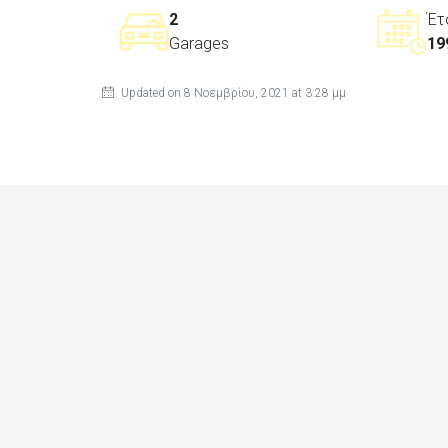
2
Έτ
Garages
19
Updated on 8 Νοεμβρίου, 2021 at 3:28 μμ