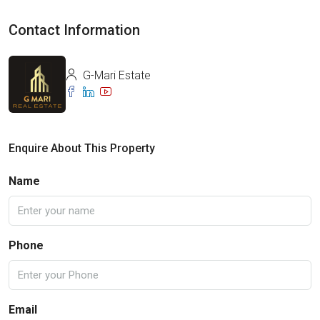
Contact Information
G-Mari Estate
Enquire About This Property
Name
Phone
Email