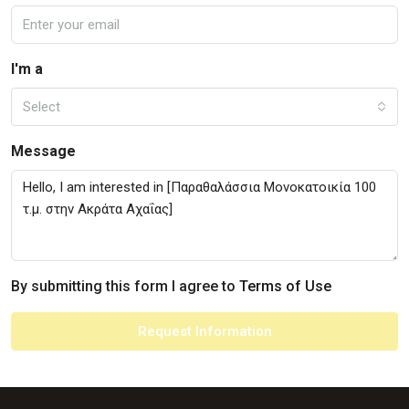
I'm a
Select
Message
By submitting this form I agree to
Terms of Use
Request Information