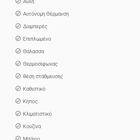
Αυλή
Αυτόνομη Θέρμανση
Διαμπερές
Επιπλωμένο
Θάλασσα
Θερμοσίφωνας
θέση στάθμευσης
Καθιστικό
Κήπος
Κλιματιστικό
Κουζίνα
Μπάνιο