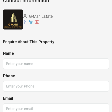
Contact Information
G-Mari Estate
Enquire About This Property
Name
Phone
Email