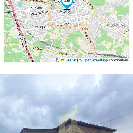
Leaflet
|
©
OpenStreetMap
contributors