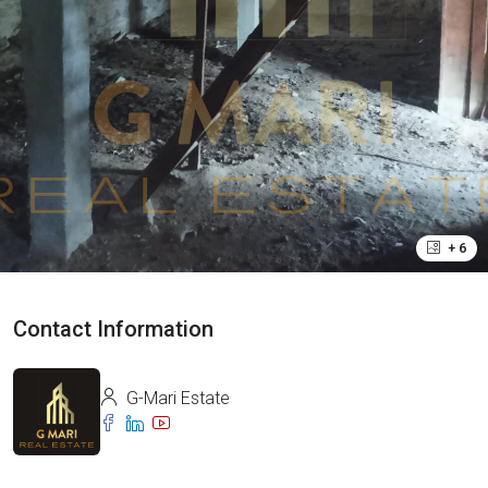
+ 6
Contact Information
G-Mari Estate