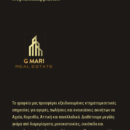
Το γραφείο μας προσφέρει εξειδικευμένες κτηματομεσιτικές
υπηρεσίες για αγορές, πωλήσεις και ενοικιάσεις ακινήτων σε
Αχαΐα, Κορινθία, Αττική και πανελλαδικά. Διαθέτουμε μεγάλη
γκάμα από διαμερίσματα, μονοκατοικίες, οικόπεδα και