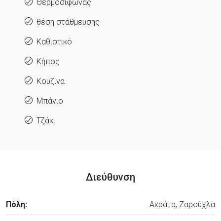
Θερμοσίφωνας
θέση στάθμευσης
Καθιστικό
Κήπος
Κουζίνα
Μπάνιο
Τζάκι
Διεύθυνση
Πόλη:
Ακράτα, Ζαρούχλα