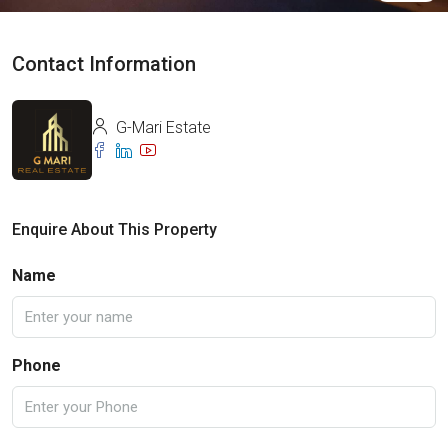
Contact Information
G-Mari Estate
Enquire About This Property
Name
Phone