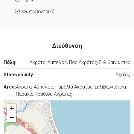
Φωτοβολταϊκά
Διεύθυνση
Πόλη:
Ακράτα, Άμπελος, Παρ.Ακράτας-Συλιβαινιώτικα
State/county:
Αχαΐας
Area:
Ακράτα, Άμπελος, Παραλία Ακράτας-Συλιβαινιώτικα,
Παραλία Κραθίου-Ακράτας
+
−