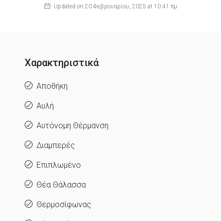
Updated on 20 Φεβρουαρίου, 2025 at 10:41 πμ
Χαρακτηριστικά
Αποθήκη
Αυλή
Αυτόνομη Θέρμανση
Διαμπερές
Επιπλωμένο
Θέα Θάλασσα
Θερμοσίφωνας