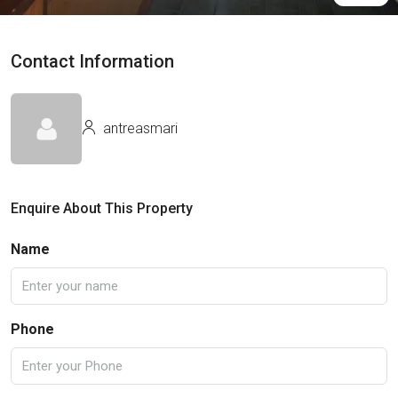
Contact Information
antreasmari
Enquire About This Property
Name
Phone