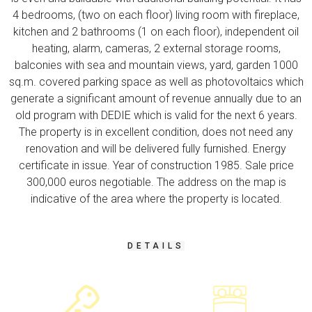
4 bedrooms, (two on each floor) living room with fireplace,
kitchen and 2 bathrooms (1 on each floor), independent oil
heating, alarm, cameras, 2 external storage rooms,
balconies with sea and mountain views, yard,
garden 1000
sq.m. covered parking space as well as photovoltaics which
generate a significant amount of revenue annually due to an
old program with DEDIE which is valid for the next 6 years.
The property is in excellent condition, does not need any
renovation and will be delivered fully furnished. Energy
certificate in issue. Year of construction 1985. Sale price
300,000 euros negotiable.
The address on the map is
indicative of the area where the property is located.
DETAILS