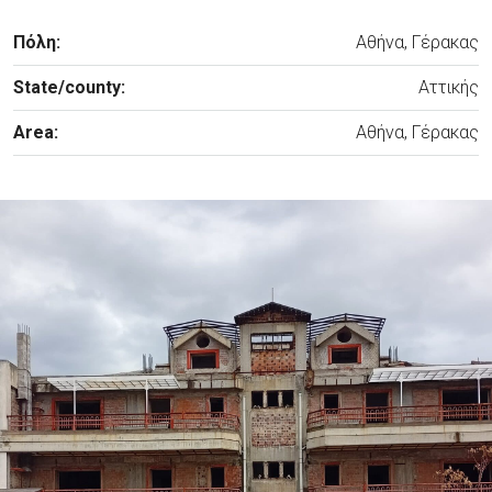
Πόλη:
Αθήνα, Γέρακας
State/county:
Αττικής
Area:
Αθήνα, Γέρακας