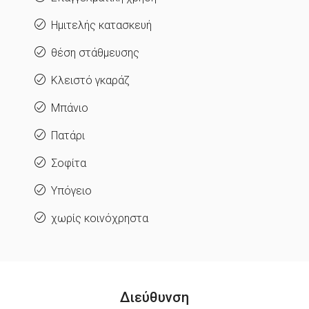
Ημιτελής κατασκευή
θέση στάθμευσης
Κλειστό γκαράζ
Μπάνιο
Πατάρι
Σοφίτα
Υπόγειο
χωρίς κοινόχρηστα
Διεύθυνση