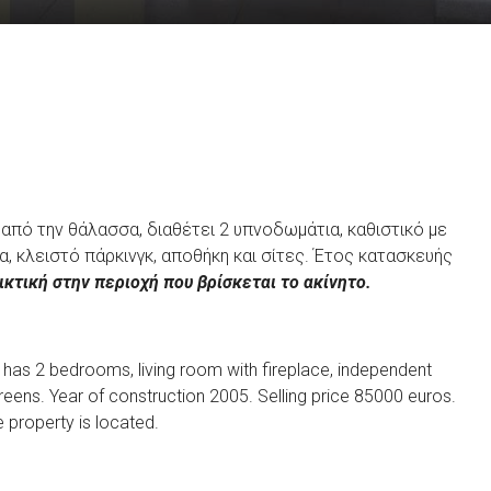
από την θάλασσα, διαθέτει 2 υπνοδωμάτια, καθιστικό με
α, κλειστό πάρκινγκ, αποθήκη και σίτες. Έτος κατασκευής
ικτική στην περιοχή που βρίσκεται το ακίνητο.
, has 2 bedrooms, living room with fireplace, independent
reens. Year of construction 2005. Selling price 85000 euros.
e property is located.