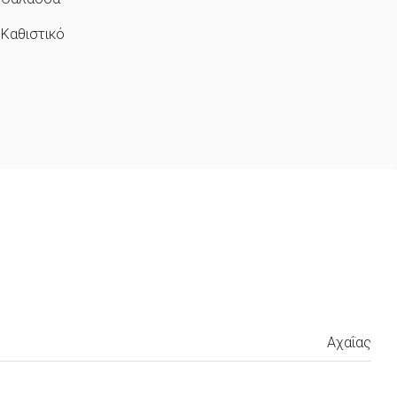
Καθιστικό
Αχαΐας