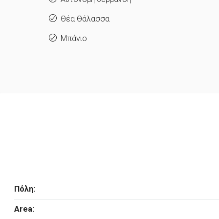
Θέα Θάλασσα
Μπάνιο
Πόλη:
Area: