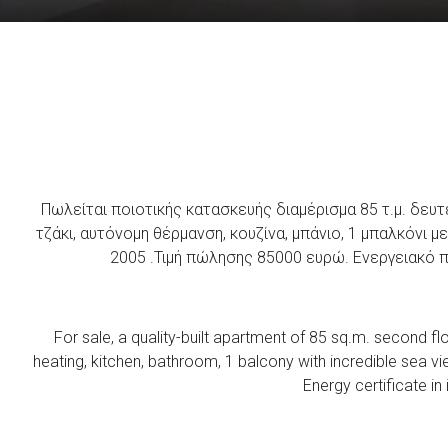
Πωλείται ποιοτικής κατασκευής διαμέρισμα 85 τ.μ. δευ
τζάκι, αυτόνομη θέρμανση, κουζίνα, μπάνιο, 1 μπαλκόνι 
2005 .Τιμή πώλησης 85000 ευρώ. Ενεργειακό 
For sale, a quality-built apartment of 85 sq.m. second f
heating, kitchen, bathroom, 1 balcony with incredible sea v
Energy certificate in