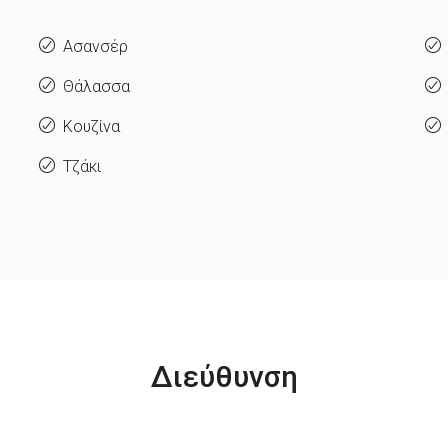
Ασανσέρ
Θάλασσα
Κουζίνα
Τζάκι
Διεύθυνση