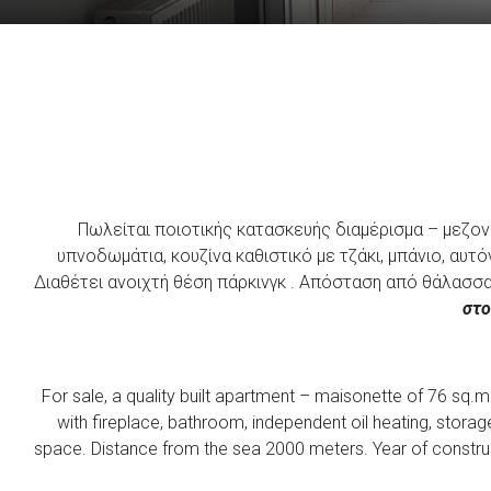
Πωλείται ποιοτικής κατασκευής διαμέρισμα – μεζον
υπνοδωμάτια, κουζίνα καθιστικό με τζάκι, μπάνιο, αυτ
Διαθέτει ανοιχτή θέση πάρκινγκ . Απόσταση από θάλασσ
στο
For sale, a quality built apartment – maisonette of 76 sq.m
with fireplace, bathroom, independent oil heating, storag
space. Distance from the sea 2000 meters. Year of construc