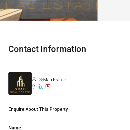
Contact Information
G-Mari Estate
Enquire About This Property
Name