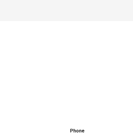
Phone