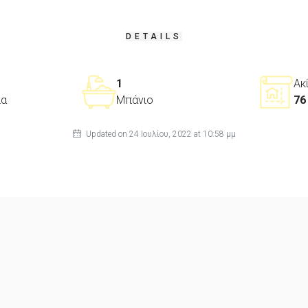
DETAILS
1
Ακ
ια
Μπάνιο
76 
Updated on 24 Ιουλίου, 2022 at 10:58 μμ