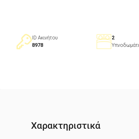
ID Ακινήτου
2
8978
Υπνοδωμάτ
Χαρακτηριστικά