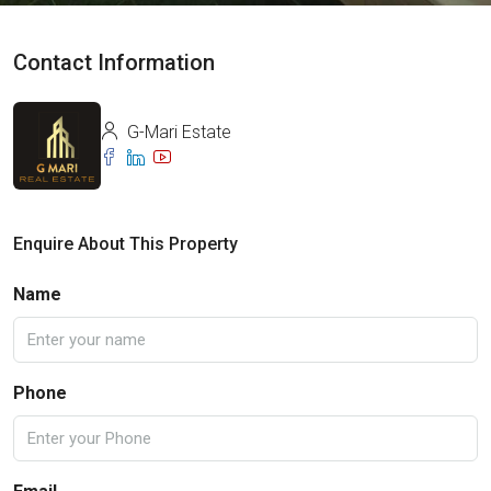
Contact Information
G-Mari Estate
Enquire About This Property
Name
Phone