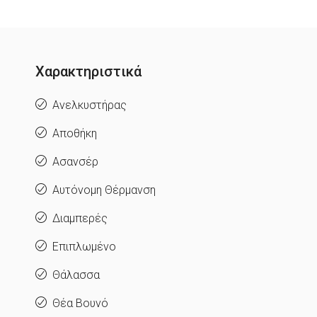
Χαρακτηριστικά
Ανελκυστήρας
Αποθήκη
Ασανσέρ
Αυτόνομη Θέρμανση
Διαμπερές
Επιπλωμένο
Θάλασσα
Θέα Βουνό