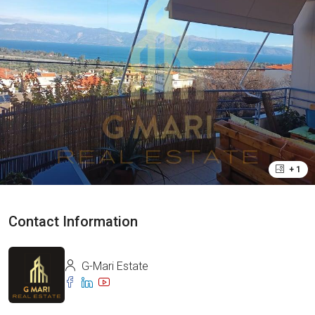
+ 1
Contact Information
G-Mari Estate