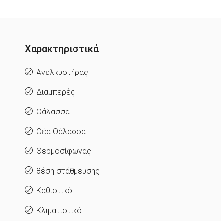
Χαρακτηριστικά
Ανελκυστήρας
Διαμπερές
Θάλασσα
Θέα Θάλασσα
Θερμοσίφωνας
θέση στάθμευσης
Καθιστικό
Κλιματιστικό