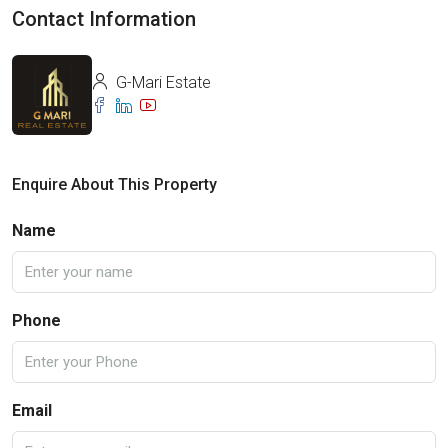
Contact Information
G-Mari Estate
Enquire About This Property
Name
Phone
Email