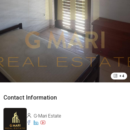
+ 4
Contact Information
G-Mari Estate