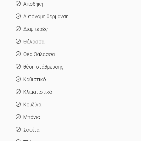
Αποθήκη
Αυτόνομη θέρμανση
Διαμπερές
Θάλασσα
Θέα Θάλασσα
θέση στάθμευσης
Καθιστικό
Κλιματιστικό
Κουζίνα
Μπάνιο
Σοφίτα