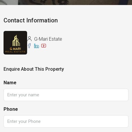
Contact Information
G-Mari Estate
Enquire About This Property
Name
Phone