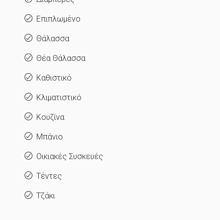
Επιπλωμένο
Θάλασσα
Θέα Θάλασσα
Καθιστικό
Κλιματιστικό
Κουζίνα
Μπάνιο
Οικιακές Συσκευές
Τέντες
Τζάκι