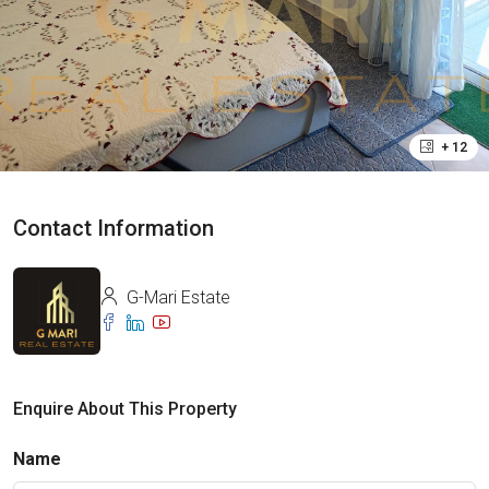
+ 12
Contact Information
G-Mari Estate
Enquire About This Property
Name