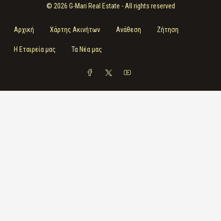
© 2026 G-Mari Real Estate - All rights reserved
Αρχική
Χάρτης Ακινήτων
Ανάθεση
Ζήτηση
Η Εταιρεία μας
Τα Νέα μας