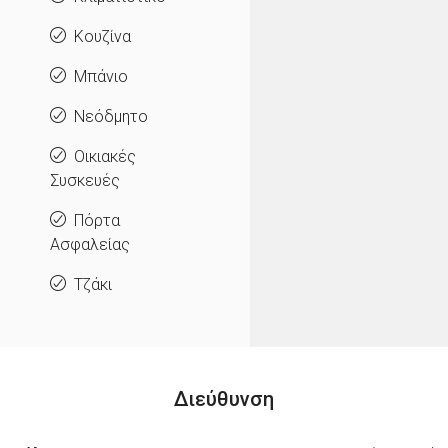
Κουζίνα
Μπάνιο
Νεόδμητο
Οικιακές
Συσκευές
Πόρτα
Ασφαλείας
Τζάκι
Διεύθυνση