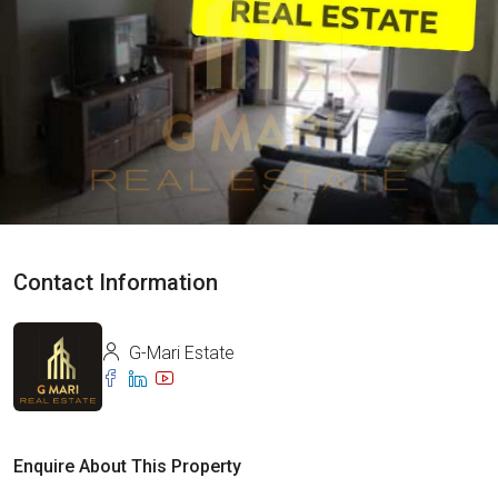
Contact Information
G-Mari Estate
Enquire About This Property