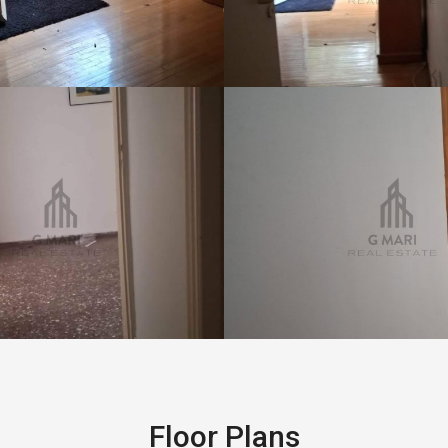
Floor Plans