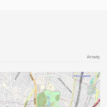
Αττικής