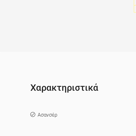
Χαρακτηριστικά
Ασανσέρ