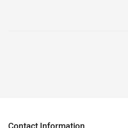
Contact Information