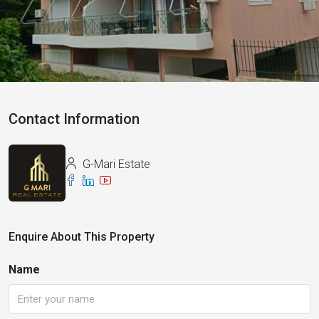
Contact Information
G-Mari Estate
Enquire About This Property
Name