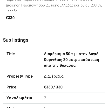
Διοίκηση Πελοποννήσου, Δυτικής Ελλάδας και Ιονίου, 200 09,
Ελλάδα
€330
Sub listings
Διαμέρισμα 50 τ.μ. στην Λυγιά
Κορινθίας 80 μέτρα απόσταση
απο την θάλασσα
Διαμέρισμα
€330 / 330
2