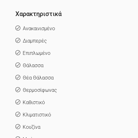
Χαρακτηριστικά
Ανακαινισμένο
Διαμπερές
Επιπλωμένο
Θάλασσα
Θέα Θάλασσα
Θερμοσίφωνας
Καθιστικό
Κλιματιστικό
Κουζίνα