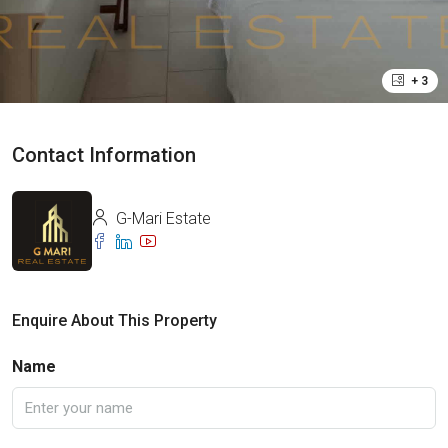
+ 3
Contact Information
G-Mari Estate
Enquire About This Property
Name